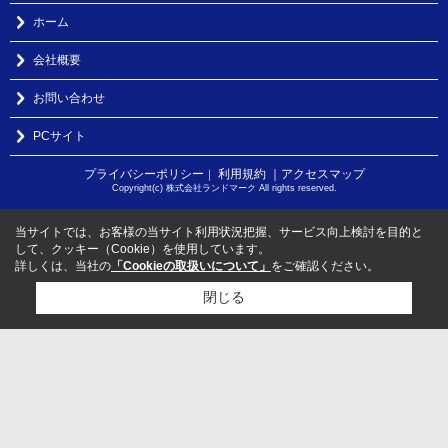
ホーム
会社概要
お問い合わせ
PCサイト
プライバシーポリシー
利用規約
｜アクセスマップ
｜
Copyright(c) 株式会社ランドマーク All rights reserved.
当サイトでは、お客様の当サイト利用状況把握、サービス向上検討を目的と
して、クッキー（Cookie）を使用しています。
詳しくは、当社の
「Cookieの取扱いについて」
をご確認ください。
閉じる