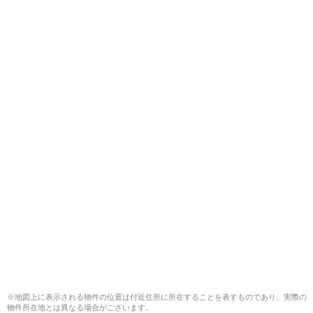
※地図上に表示される物件の位置は付近住所に所在することを表すものであり、実際の
物件所在地とは異なる場合がございます。