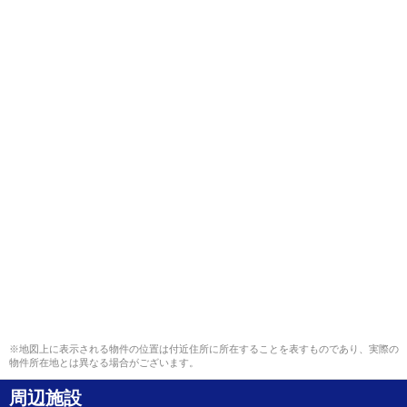
※地図上に表示される物件の位置は付近住所に所在することを表すものであり、実際の
物件所在地とは異なる場合がございます。
周辺施設