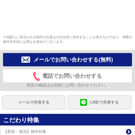
※地図上に表示される物件の位置は付近住所に所在することを表すものであり、実際の
物件所在地とは異なる場合がございます。
メールでお問い合わせする(無料)
電話でお問い合わせする
現況の確認はお気軽にお問い合わせください。
メールで共有する
LINEで共有する
こだわり特集
【新築・築浅】物件特集