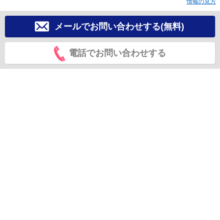
情報の見方
メールでお問い合わせする(無料)
電話でお問い合わせする