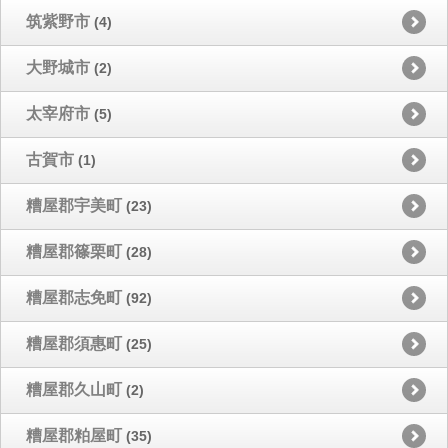
筑紫野市
(4)
大野城市
(2)
太宰府市
(5)
古賀市
(1)
糟屋郡宇美町
(23)
糟屋郡篠栗町
(28)
糟屋郡志免町
(92)
糟屋郡須惠町
(25)
糟屋郡久山町
(2)
糟屋郡粕屋町
(35)