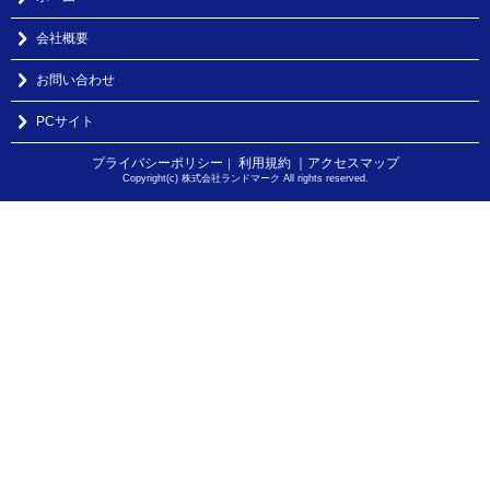
会社概要
お問い合わせ
PCサイト
プライバシーポリシー
利用規約
｜アクセスマップ
｜
Copyright(c) 株式会社ランドマーク All rights reserved.