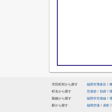
市区町村から探す
福岡市博多区
/
町名から探す
空港前
/
別府
/
路線から探す
福岡市空港線
/
駅から探す
福岡空港
/
原町
/