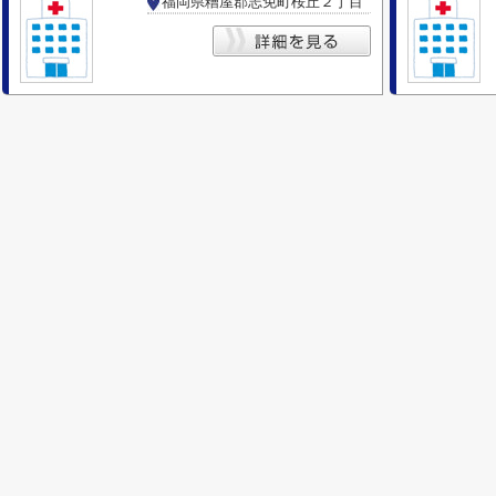
福岡県糟屋郡志免町桜丘２丁目