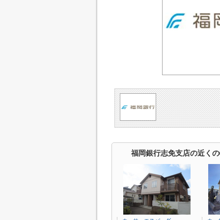
福岡銀行志免支店の近くの