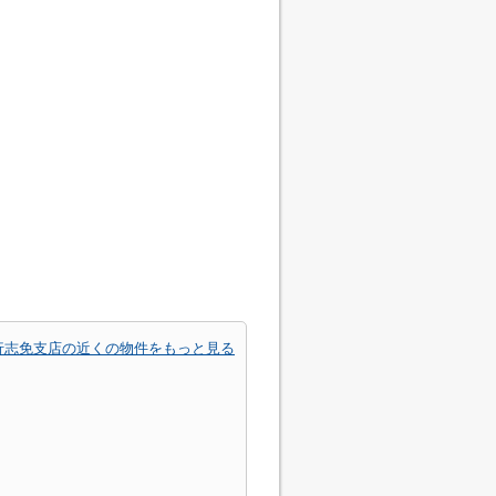
行志免支店の近くの物件をもっと見る