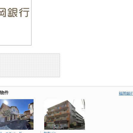
物件
福岡銀