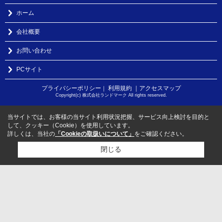
ホーム
会社概要
お問い合わせ
PCサイト
プライバシーポリシー
利用規約
｜アクセスマップ
｜
Copyright(c) 株式会社ランドマーク All rights reserved.
当サイトでは、お客様の当サイト利用状況把握、サービス向上検討を目的と
して、クッキー（Cookie）を使用しています。
詳しくは、当社の
「Cookieの取扱いについて」
をご確認ください。
閉じる