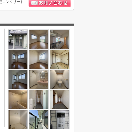
筋コンクリート