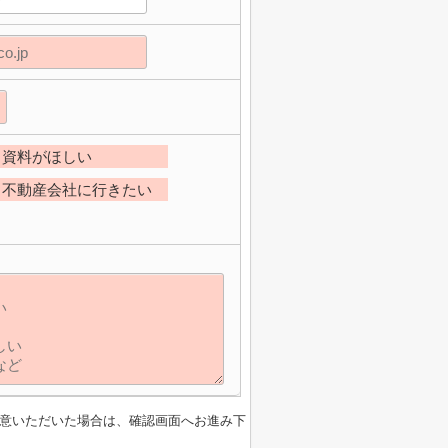
資料がほしい
不動産会社に行きたい
意いただいた場合は、確認画面へお進み下