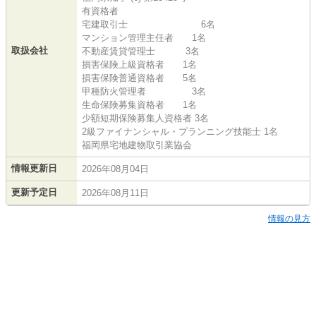
有資格者
宅建取引士 6名
マンション管理主任者 1名
取扱会社
不動産賃貸管理士 3名
損害保険上級資格者 1名
損害保険普通資格者 5名
甲種防火管理者 3名
生命保険募集資格者 1名
少額短期保険募集人資格者 3名
2級ファイナンシャル・プランニング技能士 1名
福岡県宅地建物取引業協会
情報更新日
2026年08月04日
更新予定日
2026年08月11日
情報の見方