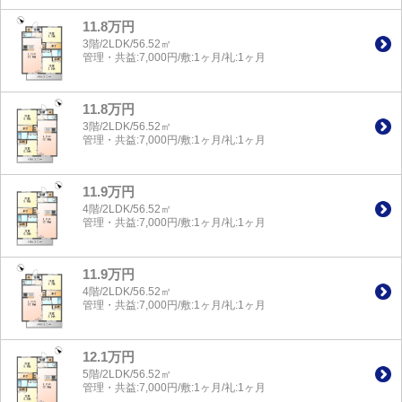
11.8万円
3階/2LDK/56.52㎡
管理・共益:7,000円/敷:1ヶ月/礼:1ヶ月
11.8万円
3階/2LDK/56.52㎡
管理・共益:7,000円/敷:1ヶ月/礼:1ヶ月
11.9万円
4階/2LDK/56.52㎡
管理・共益:7,000円/敷:1ヶ月/礼:1ヶ月
11.9万円
4階/2LDK/56.52㎡
管理・共益:7,000円/敷:1ヶ月/礼:1ヶ月
12.1万円
5階/2LDK/56.52㎡
管理・共益:7,000円/敷:1ヶ月/礼:1ヶ月