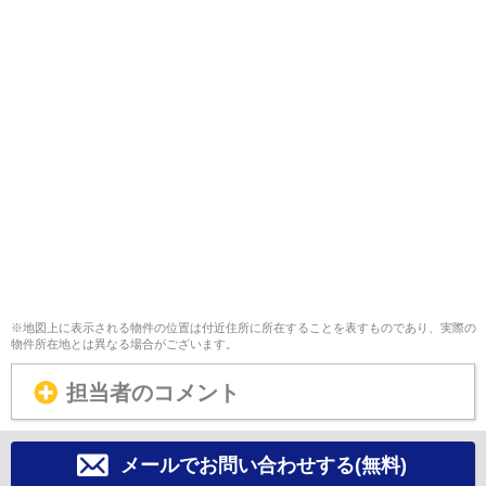
※地図上に表示される物件の位置は付近住所に所在することを表すものであり、実際の
物件所在地とは異なる場合がございます。
担当者のコメント
メールでお問い合わせする(無料)