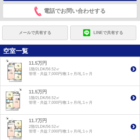
電話でお問い合わせする
メールで共有する
LINEで共有する
空室一覧
11.5万円
1階/2LDK/56.52㎡
管理・共益:7,000円/敷:1ヶ月/礼:1ヶ月
11.5万円
1階/2LDK/56.52㎡
管理・共益:7,000円/敷:1ヶ月/礼:1ヶ月
11.7万円
2階/2LDK/56.52㎡
管理・共益:7,000円/敷:1ヶ月/礼:1ヶ月