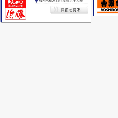
福岡県糟屋郡粕屋町大字大隈