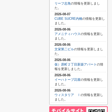
リーフ志免
の情報を更新しまし
た。
2026-08-07
CUBE SUCRE内橋
の情報を更新し
ました。
2026-08-06
アメニティハウス
の情報を更新し
ました。
2026-08-06
文栄第二ビル
の情報を更新しまし
た。
2026-08-06
仮）原町２丁目新築アパート
の情
報を更新しました。
2026-08-06
イーハトーブ苅屋
の情報を更新し
ました。
2026-08-06
ウィスタリア Ⅰ
の情報を更新し
ました。