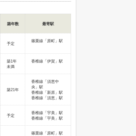
築年数
最寄駅
篠栗線「原町」駅
予定
築1年
香椎線「伊賀」駅
未満
香椎線「須恵中
央」駅
築21年
香椎線「新原」駅
香椎線「須恵」駅
香椎線「宇美」駅
予定
香椎線「宇美」駅
篠栗線「原町」駅