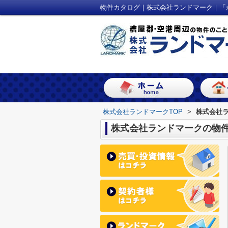
物件カタログ｜株式会社ランドマーク｜「
株式会社ランドマークTOP
>
株式会社
株式会社ランドマークの物