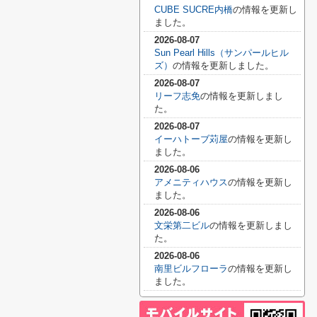
CUBE SUCRE内橋
の情報を更新し
ました。
2026-08-07
Sun Pearl Hills（サンパールヒル
ズ）
の情報を更新しました。
2026-08-07
リーフ志免
の情報を更新しまし
た。
2026-08-07
イーハトーブ苅屋
の情報を更新し
ました。
2026-08-06
アメニティハウス
の情報を更新し
ました。
2026-08-06
文栄第二ビル
の情報を更新しまし
た。
2026-08-06
南里ビルフローラ
の情報を更新し
ました。