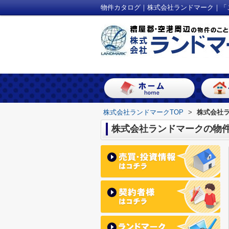
物件カタログ｜株式会社ランドマーク｜「
株式会社ランドマークTOP
>
株式会社
株式会社ランドマークの物