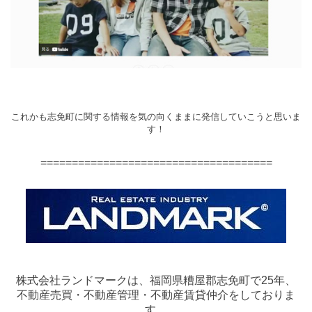
これかも志免町に関する情報を気の向くままに発信していこうと思いま
す！
=====================================
株式会社ランドマークは、福岡県糟屋郡志免町で25年、
不動産売買・不動産管理・不動産賃貸仲介をしておりま
す。