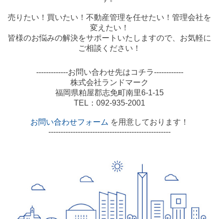
売りたい！買いたい！不動産管理を任せたい！管理会社を
変えたい！
皆様のお悩みの解決をサポートいたしますので、お気軽に
ご相談ください！
-------------お問い合わせ先はコチラ------------
株式会社ランドマーク
福岡県粕屋郡志免町南里6-1-15
TEL：092-935-2001
お問い合わせフォーム
を用意しております！
--------------------------------------------------