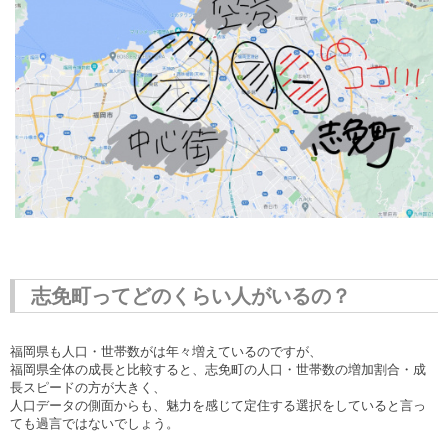
志免町ってどのくらい人がいるの？
福岡県も人口・世帯数がは年々増えているのですが、
福岡県全体の成長と比較すると、志免町の人口・世帯数の増加割合・成
長スピードの方が大きく、
人口データの側面からも、魅力を感じて定住する選択をしていると言っ
ても過言ではないでしょう。